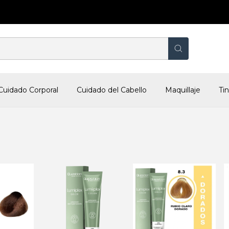
Cuidado Corporal
Cuidado del Cabello
Maquillaje
Ti