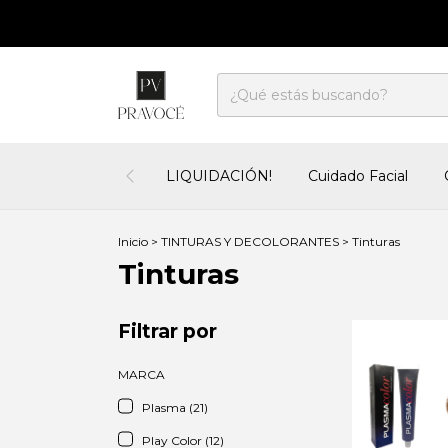
LIQUIDACIÓN!
Cuidado Facial
Inicio
>
TINTURAS Y DECOLORANTES
>
Tinturas
Tinturas
Filtrar por
MARCA
Plasma (21)
Play Color (12)