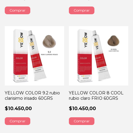
YELLOW COLOR 9.2 rubio
YELLOW COLOR 8 COOL
clarisimo irisado 60GRS
rubio claro FRIO 60GRS
$10.450,00
$10.450,00