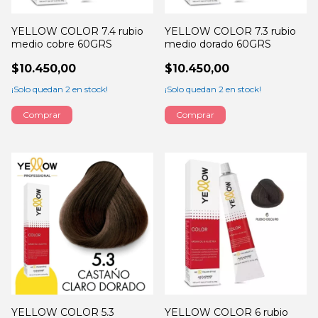
YELLOW COLOR 7.4 rubio
YELLOW COLOR 7.3 rubio
medio cobre 60GRS
medio dorado 60GRS
$10.450,00
$10.450,00
¡Solo quedan
2
en stock!
¡Solo quedan
2
en stock!
YELLOW COLOR 5.3
YELLOW COLOR 6 rubio