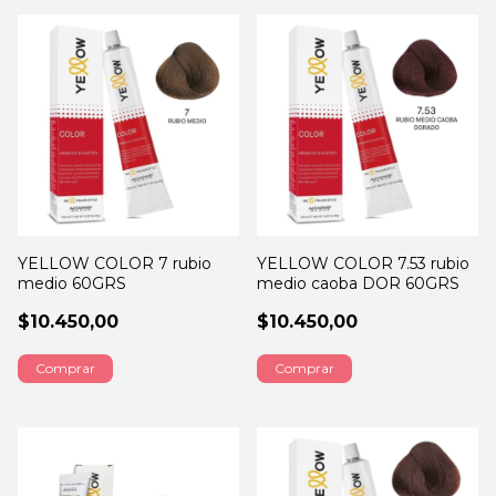
YELLOW COLOR 7 rubio
YELLOW COLOR 7.53 rubio
medio 60GRS
medio caoba DOR 60GRS
$10.450,00
$10.450,00