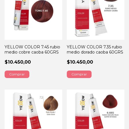
YELLOW COLOR 7.45 rubio
YELLOW COLOR 7.35 rubio
medio cobre caoba 60GRS
medio dorado caoba 60GRS
$10.450,00
$10.450,00