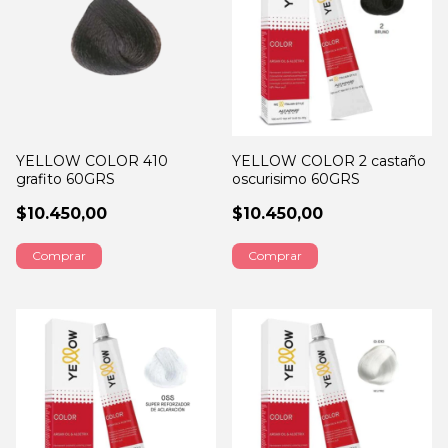
YELLOW COLOR 410
YELLOW COLOR 2 castaño
grafito 60GRS
oscurisimo 60GRS
$10.450,00
$10.450,00