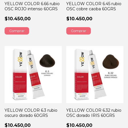
YELLOW COLOR 6.66 rubio
YELLOW COLOR 6.45 rubio
OSC ROJO intenso 60GRS
OSC cobre caoba 60GRS
$10.450,00
$10.450,00
YELLOW COLOR 6.3 rubio
YELLOW COLOR 6.32 rubio
oscuro dorado 60GRS
OSC dorado IRIS 60GRS
$10.450,00
$10.450,00