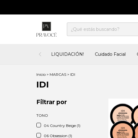
LIQUIDACIÓN!
Cuidado Facial
Inicio
>
MARCAS
>
IDI
IDI
Filtrar por
TONO
04 Country Beige (1)
06 Obsession (1)